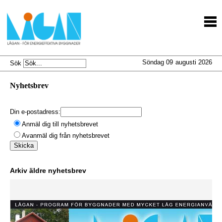
Söndag 09
augusti 2026
Sök
Nyhetsbrev
Din e-postadress:
Anmäl dig till nyhetsbrevet
Avanmäl dig från nyhetsbrevet
Arkiv äldre nyhetsbrev