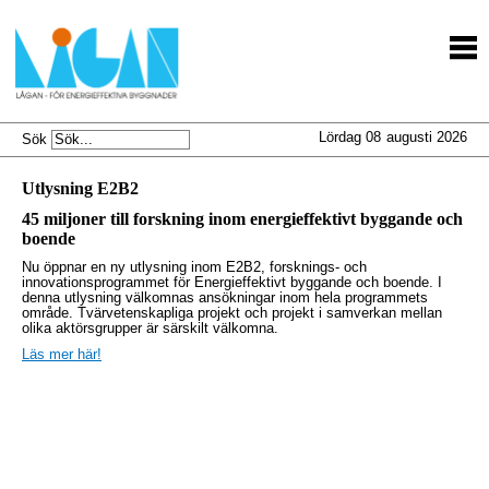
Lördag 08
augusti 2026
Sök
Utlysning E2B2
45 miljoner till forskning inom energieffektivt byggande och
boende
Nu öppnar en ny utlysning inom E2B2, forsknings- och
innovationsprogrammet för Energieffektivt byggande och boende. I
denna utlysning välkomnas ansökningar inom hela programmets
område. Tvärvetenskapliga projekt och projekt i samverkan mellan
olika aktörsgrupper är särskilt välkomna.
Läs mer här!